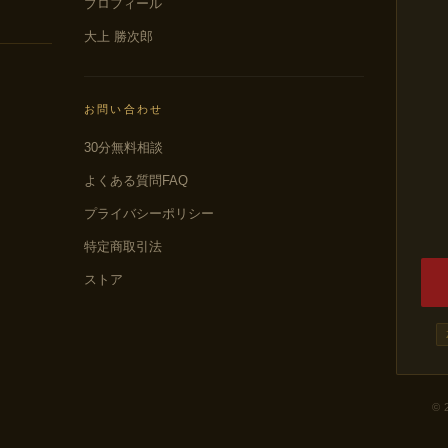
プロフィール
大上 勝次郎
お問い合わせ
30分無料相談
よくある質問FAQ
プライバシーポリシー
特定商取引法
ストア
© 