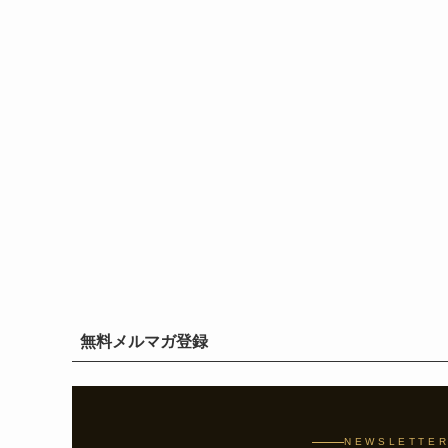
無料メルマガ登録
NEWSLETTE