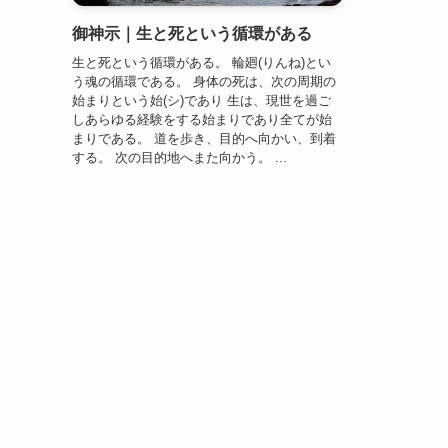
御神示｜生と死という循環がある
生と死という循環がある。 輪廻(りんね)とい
う魂の循環である。 身体の死は、次の周期の
始まりという始(シ)であり 生は、現世を過ご
しあらゆる経験をする始まりであり全てが始
まりである。 道を歩き、目的へ向かい、到着
する。 次の目的地へまた向かう。 ...