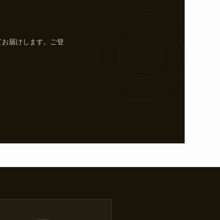
てお届けします。ご登