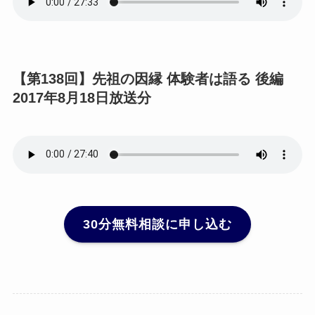
【第138回】先祖の因縁 体験者は語る 後編
2017年8月18日放送分
30分無料相談に申し込む