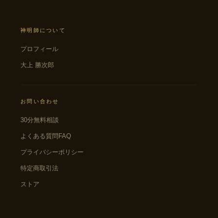
神明師について
プロフィール
大上 勝次郎
お問い合わせ
30分無料相談
よくある質問FAQ
プライバシーポリシー
特定商取引法
ストア