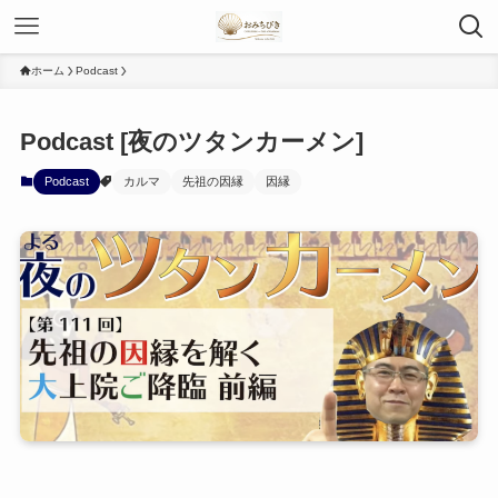
ホーム
Podcast
Podcast [夜のツタンカーメン]
Podcast
カルマ
先祖の因縁
因縁