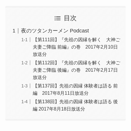
目次
夜のツタンカーメン Podcast
【第111回】『先祖の因縁を解く 大神ご
夫妻ご降臨 前編』の巻 2017年2月10日
放送分
【第112回】『先祖の因縁を解く 大神ご
夫妻ご降臨 後編』の巻 2017年2月17日
放送分
【第137回】先祖の因縁 体験者は語る 前
編 2017年8月11日放送分
【第138回】先祖の因縁 体験者は語る 後
編 2017年8月18日放送分