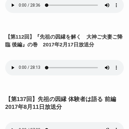
【第112回】『先祖の因縁を解く 大神ご夫妻ご降
臨 後編』の巻 2017年2月17日放送分
【第137回】先祖の因縁 体験者は語る 前編
2017年8月11日放送分