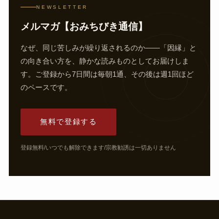
NEWSLETTER
メルマガ【おみちびき通信】
なぜ、同じ苦しみが繰り返されるのか——「因縁」と
の向き合い方を、静かな読みものとしてお届けしま
す。ご登録から7日間は毎朝1通、その後は週1回ほど
のペースです。
無料で登録する
登録無料/いつでも解除できます/宗教勧誘は一切ありません