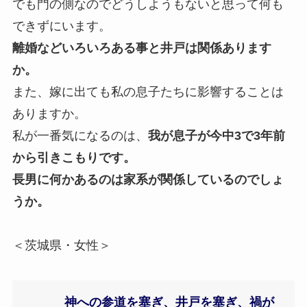
でも門の側なのでどうしようもないと思って何も
できずにいます。
離婚などいろいろある事と井戸は関係あります
か。
また、嫁に出ても私の息子たちに影響することは
ありますか。
私が一番気になるのは、
我が息子が今中3で3年前
から引きこもりです。
長男に何かあるのは家系が関係しているのでしょ
うか。
＜茨城県・女性＞
神への参道を塞ぎ、井戸を塞ぎ、禍が