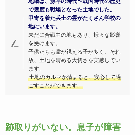
地域は、源平の時代〜戦国時代の歴史
で幾度も戦場となった土地でした。
甲冑を着た兵士の霊がたくさん学校の
地にいます。
未だに合戦中の地もあり、様々な影響
を受けます。
子供たちも霊が視える子が多く、それ
故、土地を清める大切さを実感してい
ます。
土地のカルマが清まると、安心して過
ごすことができます。
跡取りがいない。息子が障害