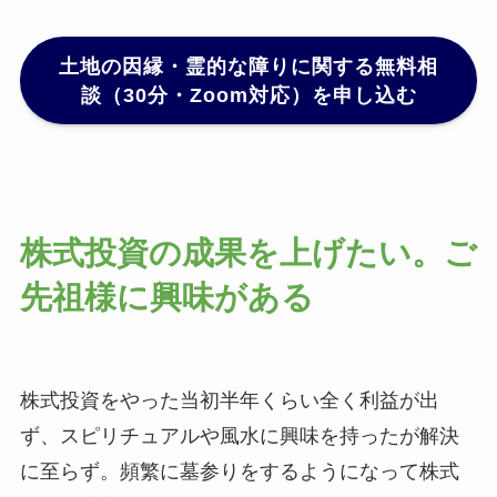
土地の因縁・霊的な障りに関する無料相
談（30分・Zoom対応）を申し込む
株式投資の成果を上げたい。ご
先祖様に興味がある
株式投資をやった当初半年くらい全く利益が出
ず、スピリチュアルや風水に興味を持ったが解決
に至らず。頻繁に墓参りをするようになって株式