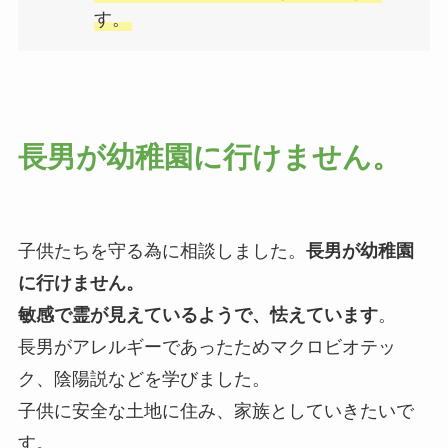
す。
長男が幼稚園に行けません。
子供たちを守る為に相談しました。
長男が幼稚園
に行けません。
敏感で霊が見えているようで、怯えています
。
長男がアレルギーであったためマクロビオテッ
ク、陰陽説などを学びました。
子供に安全な土地に住み、家族としていきたいで
す。