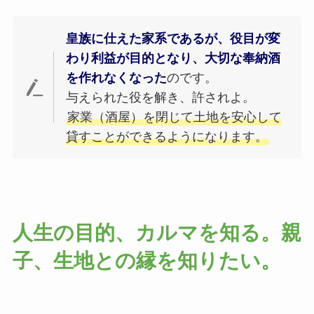
皇族に仕えた家系であるが、役目が変
わり利益が目的となり、大切な奉納酒
を作れなくなった
のです。
与えられた役を解き、許されよ。
家業（酒屋）を閉じて土地を安心して
貸すことができるようになります。
人生の目的、カルマを知る。親
子、生地との縁を知りたい。