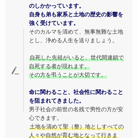
のしかかっています。
自身も弟も家系と土地の歴史の影響を
強く受けています。
そのカルマを清めて、無事無難な土地
とし、浄める人生を送りましょう。
自死した先祖がいると、世代間連鎖で
自死する者が現れます。
その方を弔うことが大切です。
命に関わること、社会性に関わること
を阻まれてきました。
男子社会の前世の名残で男性の方が安
心できます。
土地を清めて聖（整）地としすべての
人々や自然が育む地となって行きま