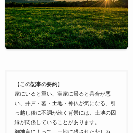
【
この記事の要約
】
家にいると重い、実家に帰ると具合が悪
い、井戸・墓・土地・神仏が気になる、引
っ越し後に不調が続く背景には、土地の因
縁が関係していることがあります。
御神言によって、土地に残された悲しみ、