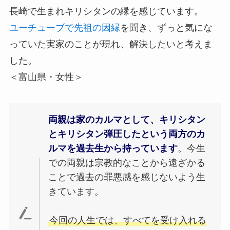
長崎で生まれキリシタンの縁を感じています。
ユーチューブで先祖の因縁
を聞き、ずっと気にな
っていた実家のことが現れ、解決したいと考えま
した。
＜富山県・女性＞
両親は家のカルマとして、キリシタン
とキリシタン弾圧したという両方のカ
ルマを過去生から持っています
。今生
での両親は宗教的なことから遠ざかる
ことで過去の罪悪感を感じないよう生
きています。
今回の人生では、すべてを受け入れる