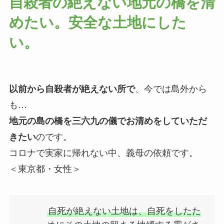
自殺者の絶えない地元の橋を清
めたい。安全な土地にした
い。
以前から自殺者が絶えない所で
、今では島外から
も…
地元の島の橋を三六九の儀でお清めをしていただ
きたい
のです。
コロナで実家に帰れない中、義母の依頼です。
＜東京都・女性＞
自死が絶えない土地は、自死をしたた