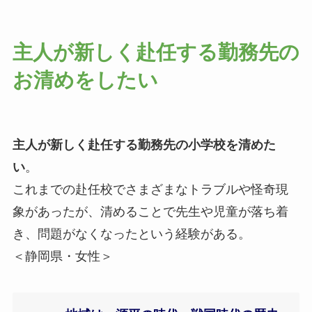
主人が新しく赴任する勤務先の
お清めをしたい
主人が新しく赴任する勤務先の小学校を清めた
い
。
これまでの赴任校でさまざまなトラブルや怪奇現
象があったが、清めることで先生や児童が落ち着
き、問題がなくなったという経験がある。
＜静岡県・女性＞