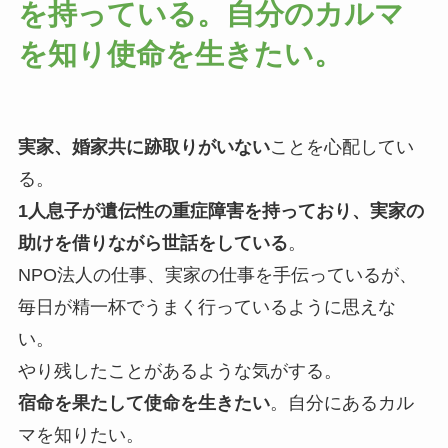
を持っている。自分のカルマ
を知り使命を生きたい。
実家、婚家共に跡取りがいない
ことを心配してい
る。
1人息子が遺伝性の重症障害を持っており、実家の
助けを借りながら世話をしている
。
NPO法人の仕事、実家の仕事を手伝っているが、
毎日が精一杯でうまく行っているように思えな
い。
やり残したことがあるような気がする。
宿命を果たして使命を生きたい
。自分にあるカル
マを知りたい。