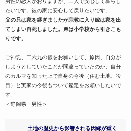
男性の恋人がおりますが、二人で安心して暮らし
たいです。彼の家に安心して戻りたいです。
父の兄は家を継ぎましたが宗教に入り嫁は家を出
てしまい自死しました。弟は小学校から引きこも
りです。
ご神託、三六九の儀をお願いして、原因、自分が
しようとしていたことが間違っていたのか、自分
のカルマを知った上で自身の今後（住む土地、役
目）と実家の今後もついて鑑定をお願いしたいで
す。
＜静岡県・男性＞
土地の歴史から影響される因縁が重く