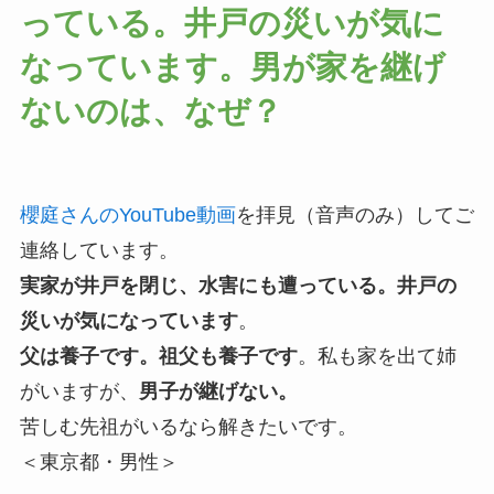
っている。井戸の災いが気に
なっています。男が家を継げ
ないのは、なぜ？
櫻庭さんのYouTube動画
を拝見（音声のみ）してご
連絡しています。
実家が井戸を閉じ、水害にも遭っている。井戸の
災いが気になっています
。
父は養子です。祖父も養子です
。私も家を出て姉
がいますが、
男子が継げない。
苦しむ先祖がいるなら解きたいです。
＜東京都・男性＞