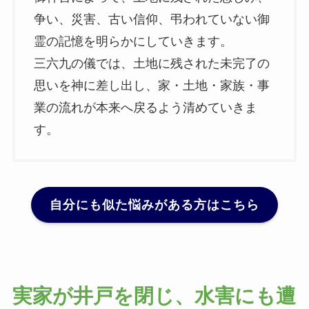
争い、災害、古い信仰、弔われていない御
霊の記憶を明らかにしていきます。
三六九の儀では、土地に残された未完了の
思いを神に差し出し、家・土地・家族・事
業の流れが本来へ戻るよう清めていきま
す。
自分にも似た悩みがある方はこちら
実家が井戸を閉じ、水害にも遭