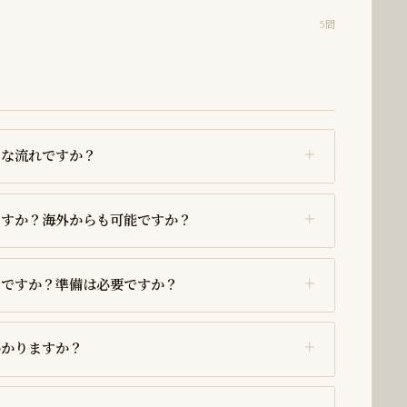
5問
うな流れですか？
ますか？海外からも可能ですか？
いですか？準備は必要ですか？
かかりますか？