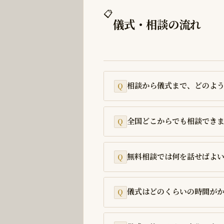
📋
儀式・相談の流れ
相談から儀式まで、どのよ
全国どこからでも相談でき
無料相談では何を話せばよ
儀式はどのくらいの時間が