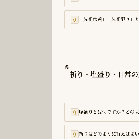
「先祖供養」「先祖祀り」
🧂
祈り・塩盛り・日常の
塩盛りとは何ですか？どの
祈りはどのように行えばよ