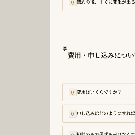
儀式の後、すぐに変化が出
💬
費用・申し込みについ
費用はいくらですか？
申し込みはどのようにすれ
相談のみで儀式を受けなく