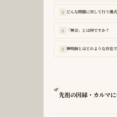
どんな問題に対して行う儀
「神言」とは何ですか？
神明師とはどのような存在
🌿
先祖の因縁・カルマに