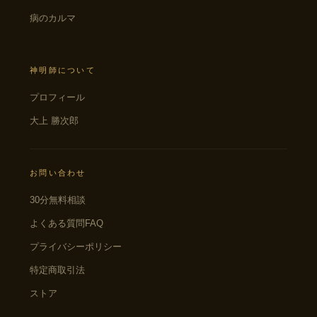
病のカルマ
神明師について
プロフィール
大上 勝次郎
お問い合わせ
30分無料相談
よくある質問FAQ
プライバシーポリシー
特定商取引法
ストア