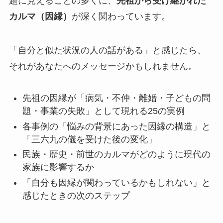
題に見えることの多くに、
先祖から受け継がれた
カルマ（因縁）
が深く関わっています。
「自分と似た状況の人の話がある」と感じたら、
それがあなたへのメッセージかもしれません。
先祖の因縁が「病気・不仲・離婚・子どもの問
題・事業の失敗」として現れる25の実例
各事例の「悩みの背景にあった因縁の構造」と
「三六九の儀を受けた後の変化」
民族・歴史・前世のカルマがどのように現代の
家族に影響するか
「自分も因縁が関わっているかもしれない」と
感じたときの次のステップ