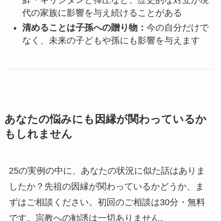
代の家族に影響を与え続けることがある
清めることは子孫への贈り物：
今の自分だけで
なく、未来の子どもや孫にも影響を与えます
あなたの悩みにも因縁が関わっているか
もしれません
25の実例の中に、あなたの状況に似た話はありま
したか？先祖の因縁が関わっているかどうか、ま
ずはご相談ください。初回のご相談は30分・無料
です。宗教への勧誘は一切ありません。