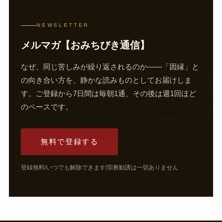
NEWSLETTER
メルマガ【おみちびき通信】
なぜ、同じ苦しみが繰り返されるのか——「因縁」と
の向き合い方を、静かな読みものとしてお届けしま
す。ご登録から7日間は毎朝1通、その後は週1回ほど
のペースです。
無料で登録する
登録無料/いつでも解除できます/宗教勧誘は一切ありません