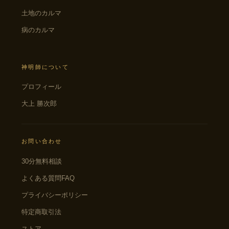
土地のカルマ
病のカルマ
神明師について
プロフィール
大上 勝次郎
お問い合わせ
30分無料相談
よくある質問FAQ
プライバシーポリシー
特定商取引法
ストア