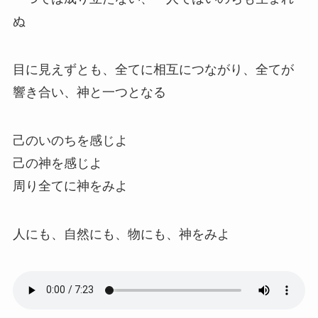
ぬ
目に見えずとも、全てに相互につながり、全てが
響き合い、神と一つとなる
己のいのちを感じよ
己の神を感じよ
周り全てに神をみよ
人にも、自然にも、物にも、神をみよ