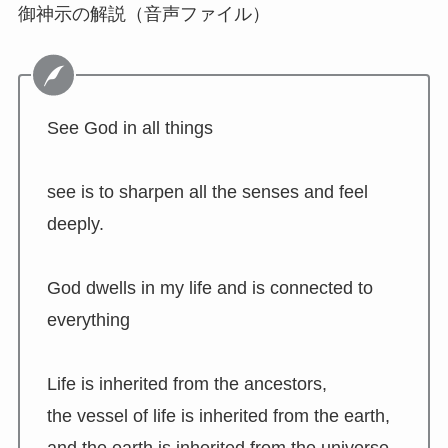
御神示の解説（音声ファイル）
See God in all things
see is to sharpen all the senses and feel
deeply.
God dwells in my life and is connected to
everything
Life is inherited from the ancestors,
the vessel of life is inherited from the earth,