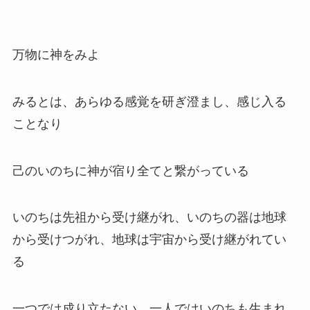
万物に神をみよ
みるとは、あらゆる感覚を研ぎ澄まし、感じ入る
ことなり
己のいのちに神が宿り全てと繋がっている
いのちは先祖から受け継がれ、いのちの器は地球
から受けつがれ、地球は宇宙から受け継がれてい
る
一つでは成り立たない、一人ではいのちも生まれ