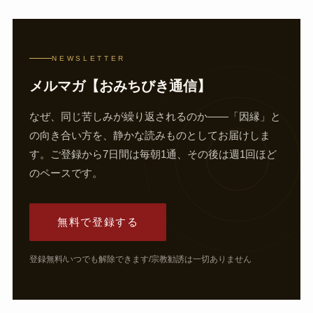
NEWSLETTER
メルマガ【おみちびき通信】
なぜ、同じ苦しみが繰り返されるのか——「因縁」と
の向き合い方を、静かな読みものとしてお届けしま
す。ご登録から7日間は毎朝1通、その後は週1回ほど
のペースです。
無料で登録する
登録無料/いつでも解除できます/宗教勧誘は一切ありません