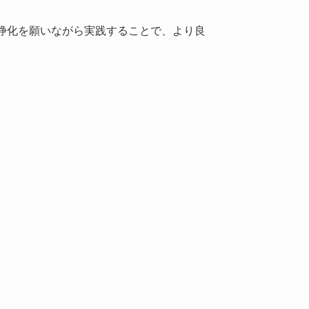
浄化を願いながら実践することで、より良