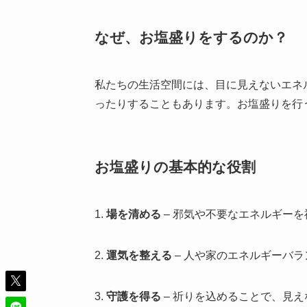
なぜ、お塩盛りをするのか？
私たちの生活空間には、目に見えないエネ
ったりすることもあります。お塩盛りを行
お塩盛りの基本的な役割
1.
場を清める
– 邪気や不要なエネルギー
2.
運気を整える
– 人や家のエネルギーバ
3.
守護を得る
– 祈りを込めることで、見