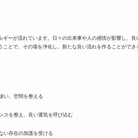
ルギーが流れています。日々の出来事や人の感情が影響し、良
うことで、その場を浄化し、新たな良い流れを作ることができ
を祓い、空間を整える
ランスを整え、良い運気を呼び込む
えない存在の加護を受ける