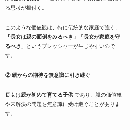
る思考が根付く。
このような価値観は、特に伝統的な家庭で強く、
「長女は親の面倒をみるべき」「長女が家庭を守
るべき」
というプレッシャーが生じやすいので
す。
② 親からの期待を無意識に引き継ぐ
長女は
親が初めて育てる子供
であり、親の価値観
や未解決の問題を無意識に受け継ぐことがありま
す。