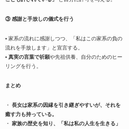
③ 感謝と手放しの儀式を行う
• 家系の流れに感謝しつつ、「私はこの家系の負の
流れを手放します」と宣言する。
•
真実の言葉で祈願
や先祖供養、自分のためのヒー
リングを行う。
まとめ
・
長女は家系の因縁を引き継ぎやすいが、それを
癒す力も持っている。
・
家族の歴史を知り、「私は私の人生を生きる」