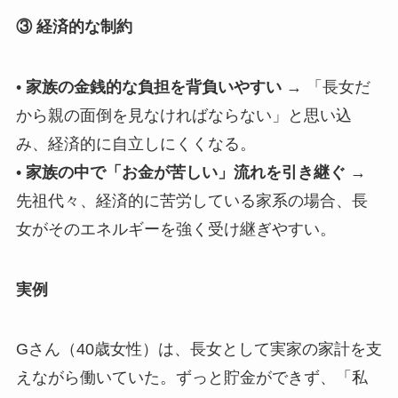
③ 経済的な制約
•
家族の金銭的な負担を背負いやすい
→ 「長女だ
から親の面倒を見なければならない」と思い込
み、経済的に自立しにくくなる。
•
家族の中で「お金が苦しい」流れを引き継ぐ
→
先祖代々、経済的に苦労している家系の場合、長
女がそのエネルギーを強く受け継ぎやすい。
実例
Gさん（40歳女性）は、長女として実家の家計を支
えながら働いていた。ずっと貯金ができず、「私