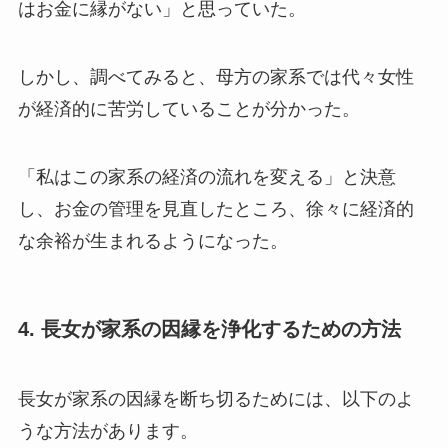
はお金に縁がない」と思っていた。
しかし、調べてみると、母方の家系では代々女性
が経済的に苦労していることが分かった。
「私はこの家系の経済の流れを変える」と決意
し、お金の管理を見直したところ、徐々に経済的
な余裕が生まれるようになった。
4. 長女が家系の因縁を浄化するための方法
長女が家系の因縁を断ち切るためには、以下のよ
うな方法があります。