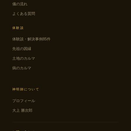
儀の流れ
よくある質問
体験談
体験談・解決事例85件
先祖の因縁
土地のカルマ
病のカルマ
神明師について
プロフィール
大上 勝次郎