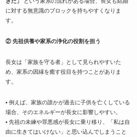
きた」
という家系の流れがある場合、長女も結婚
に対する無意識のブロックを持ちやすくなりま
す。
② 先祖供養や家系の浄化の役割を担う
長女は「家族を守る者」として見られやすいた
め、家系の因縁を癒す役目を持つことがありま
す。
• 例えば、家族の誰かが過去に子供を亡くしている
場合、そのエネルギーが長女に影響しやすい。
• 先祖の未練や罪悪感が長女に乗り移り、「私は自
由に生きてはいけない」と思い込んでしまうこと