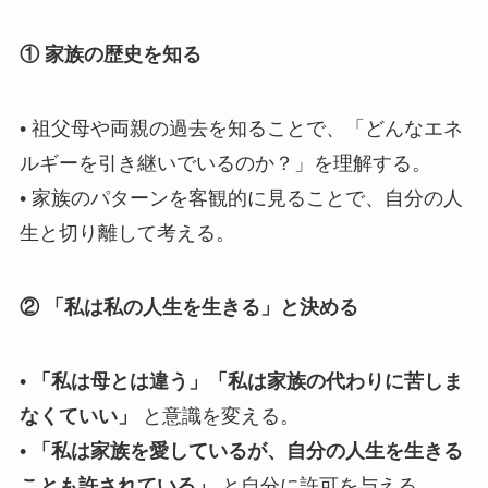
① 家族の歴史を知る
• 祖父母や両親の過去を知ることで、「どんなエネ
ルギーを引き継いでいるのか？」を理解する。
• 家族のパターンを客観的に見ることで、自分の人
生と切り離して考える。
② 「私は私の人生を生きる」と決める
•
「私は母とは違う」「私は家族の代わりに苦しま
なくていい」
と意識を変える。
•
「私は家族を愛しているが、自分の人生を生きる
ことも許されている」
と自分に許可を与える。