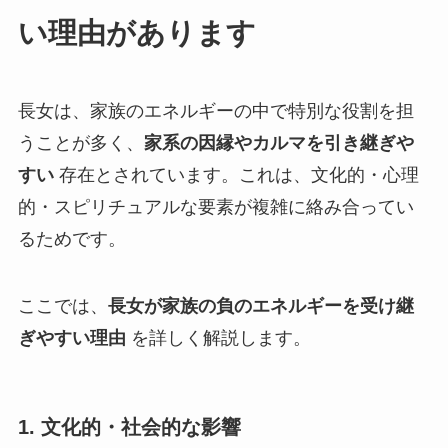
い理由があります
長女は、家族のエネルギーの中で特別な役割を担
うことが多く、
家系の因縁やカルマを引き継ぎや
すい
存在とされています。これは、文化的・心理
的・スピリチュアルな要素が複雑に絡み合ってい
るためです。
ここでは、
長女が家族の負のエネルギーを受け継
ぎやすい理由
を詳しく解説します。
1. 文化的・社会的な影響