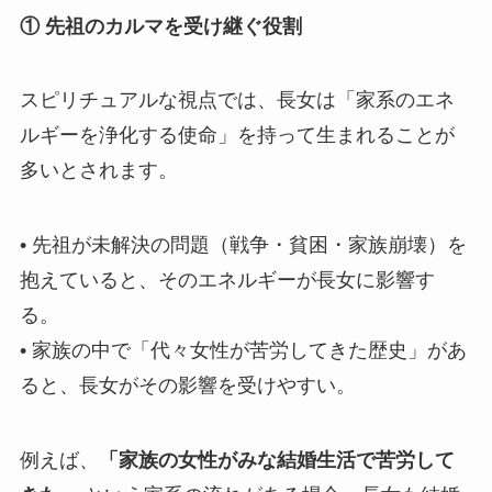
① 先祖のカルマを受け継ぐ役割
スピリチュアルな視点では、長女は「家系のエネ
ルギーを浄化する使命」を持って生まれることが
多いとされます。
• 先祖が未解決の問題（戦争・貧困・家族崩壊）を
抱えていると、そのエネルギーが長女に影響す
る。
• 家族の中で「代々女性が苦労してきた歴史」があ
ると、長女がその影響を受けやすい。
例えば、
「家族の女性がみな結婚生活で苦労して