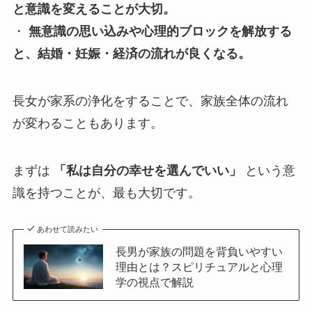
と意識を変えることが大切。
・
無意識の思い込みや心理的ブロックを解放する
と、結婚・妊娠・経済の流れが良くなる。
長女が家系の浄化をすることで、家族全体の流れ
が変わることもあります。
まずは
「私は自分の幸せを選んでいい」
という意
識を持つことが、最も大切です。
あわせて読みたい
長男が家族の問題を背負いやすい
理由とは？スピリチュアルと心理
学の視点で解説