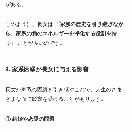
がある。
このように、長女は
「家族の歴史を引き継ぎなが
ら、家系の負のエネルギーを浄化する役割を持
つ」
ことが多いのです。
3. 家系因縁が長女に与える影響
長女が家系の因縁を引き継ぐことで、人生のさま
ざまな面で影響を受けることがあります。
① 結婚や恋愛の問題