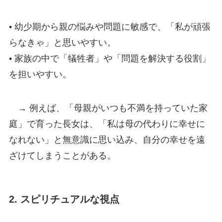
• 幼少期から親の悩みや問題に敏感で、「私が頑張
らなきゃ」と思いやすい。
• 家族の中で「犠牲者」や「問題を解決する役割」
を担いやすい。
→ 例えば、「母親がいつも不満を持っていた家
庭」で育った長女は、「私は母の代わりに幸せに
なれない」と無意識に思い込み、自分の幸せを遠
ざけてしまうことがある。
2. スピリチュアルな視点