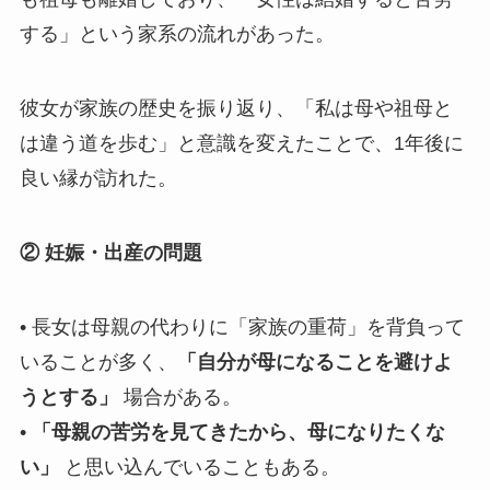
する」という家系の流れがあった。
彼女が家族の歴史を振り返り、「私は母や祖母と
は違う道を歩む」と意識を変えたことで、1年後に
良い縁が訪れた。
② 妊娠・出産の問題
• 長女は母親の代わりに「家族の重荷」を背負って
いることが多く、
「自分が母になることを避けよ
うとする」
場合がある。
•
「母親の苦労を見てきたから、母になりたくな
い」
と思い込んでいることもある。