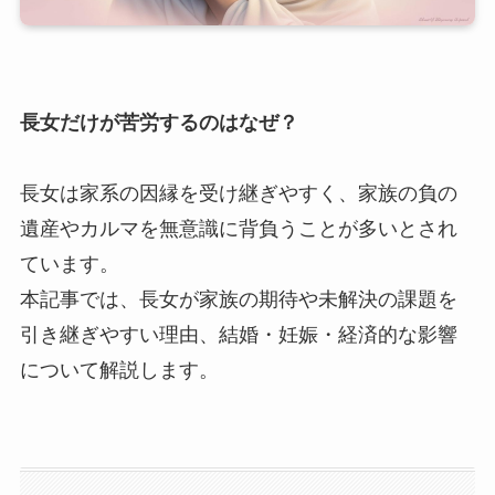
長女だけが苦労するのはなぜ？
長女は家系の因縁を受け継ぎやすく、家族の負の
遺産やカルマを無意識に背負うことが多いとされ
ています。
本記事では、長女が家族の期待や未解決の課題を
引き継ぎやすい理由、結婚・妊娠・経済的な影響
について解説します。