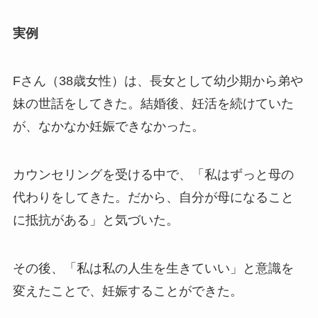
実例
Fさん（38歳女性）は、長女として幼少期から弟や
妹の世話をしてきた。結婚後、妊活を続けていた
が、なかなか妊娠できなかった。
カウンセリングを受ける中で、「私はずっと母の
代わりをしてきた。だから、自分が母になること
に抵抗がある」と気づいた。
その後、「私は私の人生を生きていい」と意識を
変えたことで、妊娠することができた。