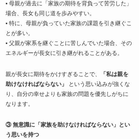
• 母親が過去に「家族の期待を背負って苦労した」
場合、長女も同じ道を歩みやすい。
• 特に、母親が負っていた家族の課題を引き継ぐこ
とが多い。
• 父親が家系を継ぐことに苦しんでいた場合、その
エネルギーが長女に引き継がれることがある。
親が長女に期待をかけすぎることで、
「私は親を
助けなければならない」
という思い込みが強くな
り、自分の幸せよりも家族の問題を優先しがちに
なります。
③ 無意識に「家族を助けなければならない」とい
う思いを持つ