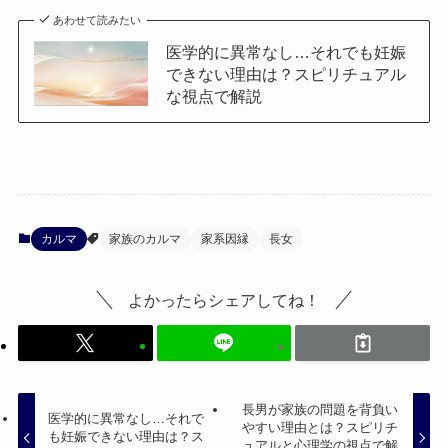
あわせて読みたい
医学的に異常なし…それでも妊娠
できない理由は？スピリチュアル
な視点で解説
カルマ
家族のカルマ
家系因縁
長女
よかったらシェアしてね！
長男が家族の問題を背負い
医学的に異常なし…それで
やすい理由とは？スピリチ
も妊娠できない理由は？ス
ュアルと心理学の視点で解