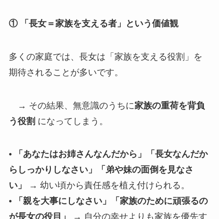
① 「長女＝家族を支える者」という価値観
多くの家庭では、長女は「家族を支える役割」を
期待されることが多いです。
→ その結果、無意識のうちに
家族の重荷を背負
う役割
になってしまう。
•
「あなたはお姉さんなんだから」「長女なんだか
らしっかりしなさい」「弟や妹の面倒を見なさ
い」
→ 幼い頃から責任感を植え付けられる。
•
「親を大事にしなさい」「家族のために頑張るの
が長女の役目」
→ 自分の幸せよりも家族を優先す