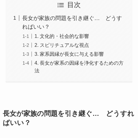
目次
長女が家族の問題を引き継ぐ… どうす
ればいい？
1. 文化的・社会的な影響
2. スピリチュアルな視点
3. 家系因縁が長女に与える影響
4. 長女が家系の因縁を浄化するための方
法
長女が家族の問題を引き継ぐ… どうすれ
ばいい？