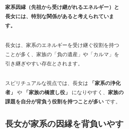
家系因縁（先祖から受け継がれるエネルギー）と
長女には、特別な関係があると考えられていま
す。
長女は、家系のエネルギーを受け継ぐ役割を持つ
ことが多く、家族の「負の遺産」や「カルマ」を
引き継ぎやすい存在とされます。
スピリチュアルな視点では、長女は
「家系の浄化
者」
や
「家族の橋渡し役」
になりやすく、
家族の
課題を自分が背負う役割を持つことが多い
です。
長女が家系の因縁を背負いやす