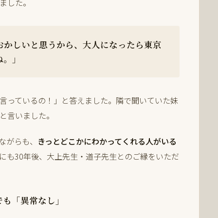
ました。
おかしいと思うから、大人になったら東京
ね。」
言っているの！」と答えました。隣で聞いていた妹
と言いました。
ながらも、
きっとどこかにわかってくれる人がいる
にも30年後、大上先生・道子先生とのご縁をいただ
でも「異常なし」