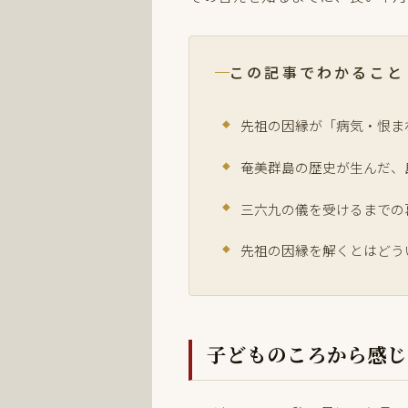
この記事でわかること
先祖の因縁が「病気・恨ま
奄美群島の歴史が生んだ、
三六九の儀を受けるまでの
先祖の因縁を解くとはどう
子どものころから感じ