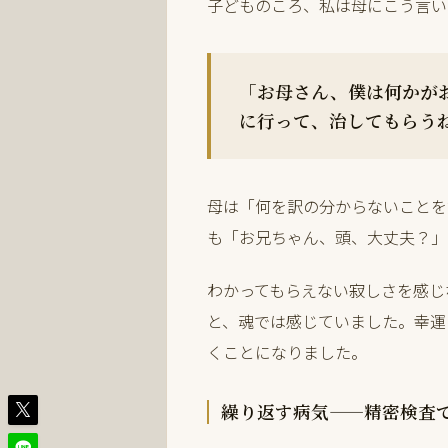
子どものころ、私は母にこう言い
「お母さん、僕は何かが
に行って、治してもらう
母は「何を訳の分からないことを
も「お兄ちゃん、頭、大丈夫？」
わかってもらえない寂しさを感じ
と、魂では感じていました。幸運
くことになりました。
繰り返す病気——精密検査