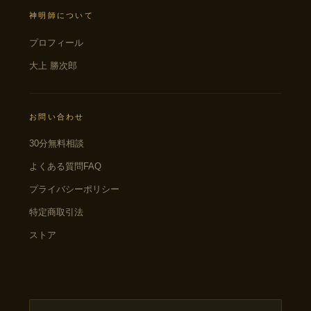
神明師について
プロフィール
大上 勝次郎
お問い合わせ
30分無料相談
よくある質問FAQ
プライバシーポリシー
特定商取引法
ストア