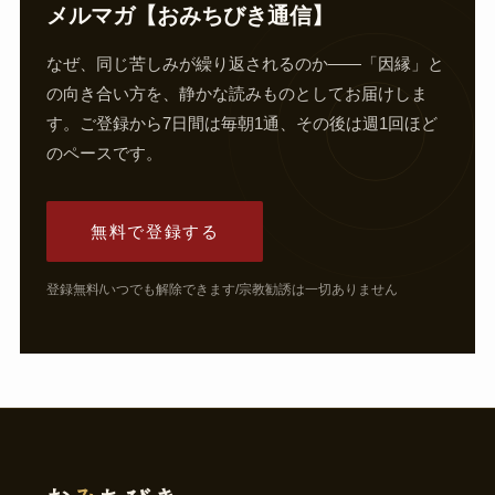
メルマガ【おみちびき通信】
なぜ、同じ苦しみが繰り返されるのか——「因縁」と
の向き合い方を、静かな読みものとしてお届けしま
す。ご登録から7日間は毎朝1通、その後は週1回ほど
のペースです。
無料で登録する
登録無料/いつでも解除できます/宗教勧誘は一切ありません